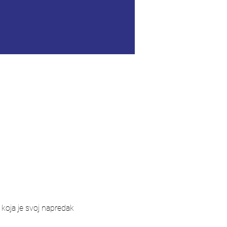
 koja je svoj napredak 