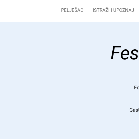
PELJEŠAC
ISTRAŽI I UPOZNAJ
Fes
Fe
Gast